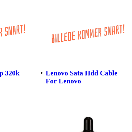
p 320k
Lenovo Sata Hdd Cable
For Lenovo