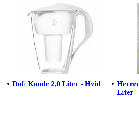
Dafi Kande 2,0 Liter - Hvid
Herren
Liter